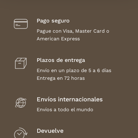
Pago seguro
Pague con Visa, Master Card o
American Express
Plazos de entrega
Envío en un plazo de 5 a 6 días
Entrega en 72 horas
Envíos internacionales
Envíos a todo el mundo
Devuelve