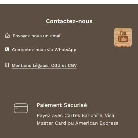
Contactez-nous
Envoyez-nous un email
Contactez-nous via WhatsApp
Mentions Légales, CGU et CGV
Paiement Sécurisé
Payez avec Cartes Bancaire, Visa,
Master Card ou American Express