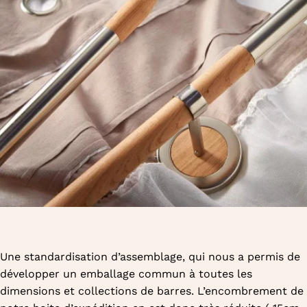
Une standardisation d’assemblage, qui nous a permis de
développer un emballage commun à toutes les
dimensions et collections de barres. L’encombrement de