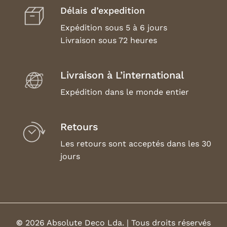
Délais d’expedition
Expédition sous 5 à 6 jours
Livraison sous 72 heures
Livraison à L’international
Expédition dans le monde entier
Retours
Les retours sont acceptés dans les 30
jours
©
2026
Absolute Deco Lda. | Tous droits réservés