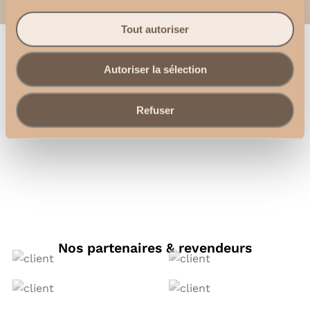
Tout autoriser
Autoriser la sélection
Refuser
Lire la vidéo
Nos partenaires & revendeurs