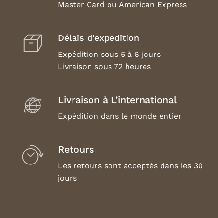
Master Card ou American Express
Délais d’expedition
Expédition sous 5 à 6 jours
Livraison sous 72 heures
Livraison à L’international
Expédition dans le monde entier
Retours
Les retours sont acceptés dans les 30
jours