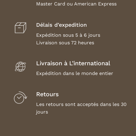
Master Card ou American Express
Délais d’expedition
Expédition sous 5 à 6 jours
Livraison sous 72 heures
Livraison à L’international
Expédition dans le monde entier
Retours
Les retours sont acceptés dans les 30
jours