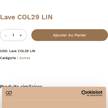
Lave COL29 LIN
Ajouter Au Panier
UGS:
Lave COL29 LIN
Catégorie :
Autres
Produits similaires