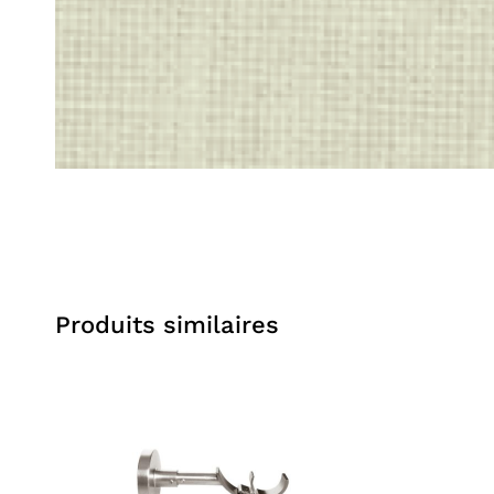
Produits similaires