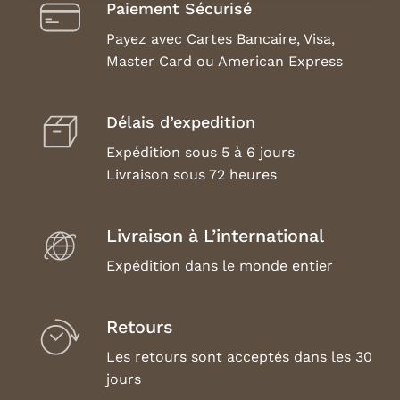
Paiement Sécurisé
Payez avec Cartes Bancaire, Visa,
Master Card ou American Express
Délais d’expedition
Expédition sous 5 à 6 jours
Livraison sous 72 heures
Livraison à L’international
Expédition dans le monde entier
Retours
Les retours sont acceptés dans les 30
jours