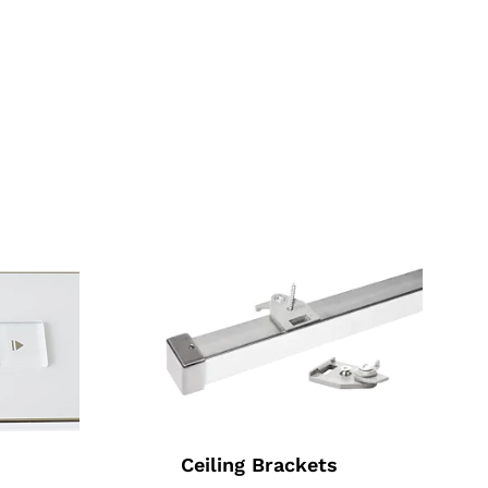
Ceiling Brackets