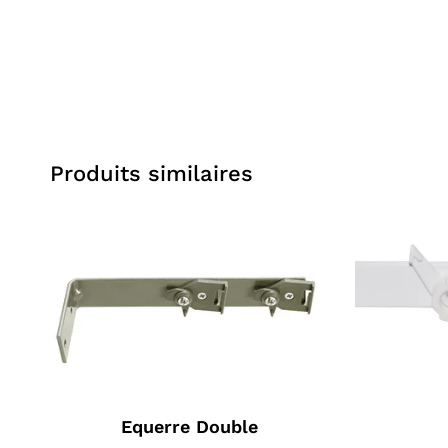
Produits similaires
Equerre Double