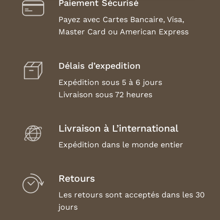
Paiement Sécurisé
Payez avec Cartes Bancaire, Visa,
Master Card ou American Express
Délais d’expedition
Expédition sous 5 à 6 jours
Livraison sous 72 heures
Livraison à L’international
Expédition dans le monde entier
Retours
Les retours sont acceptés dans les 30
jours