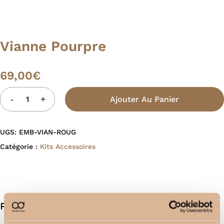
Vianne Pourpre
69,00
€
Ajouter Au Panier
UGS:
EMB-VIAN-ROUG
Catégorie :
Kits Accessoires
Produits similaires