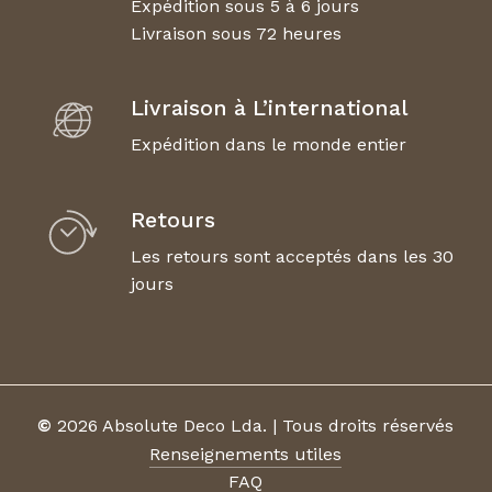
Expédition sous 5 à 6 jours
Livraison sous 72 heures
Livraison à L’international
Expédition dans le monde entier
Retours
Les retours sont acceptés dans les 30
jours
©
2026
Absolute Deco Lda. | Tous droits réservés
Renseignements utiles
FAQ