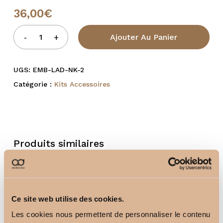
36,00
€
Ajouter Au Panier
UGS:
EMB-LAD-NK-2
Catégorie :
Kits Accessoires
Produits similaires
Ce site web utilise des cookies.
Les cookies nous permettent de personnaliser le contenu