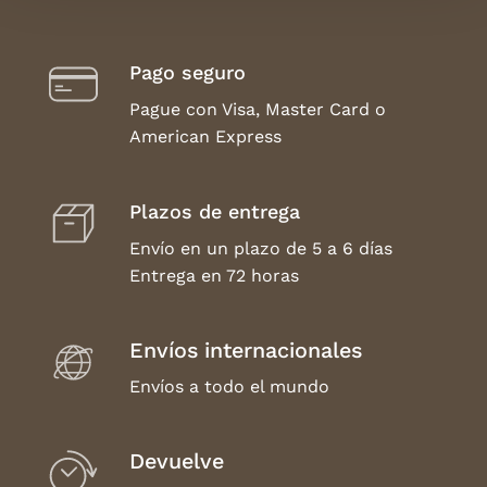
Pago seguro
Pague con Visa, Master Card o
American Express
Plazos de entrega
Envío en un plazo de 5 a 6 días
Entrega en 72 horas
Envíos internacionales
Envíos a todo el mundo
Devuelve