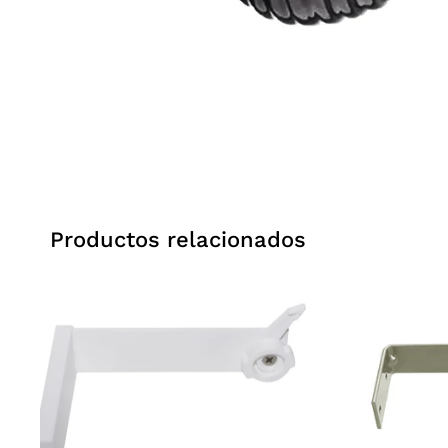
Productos relacionados