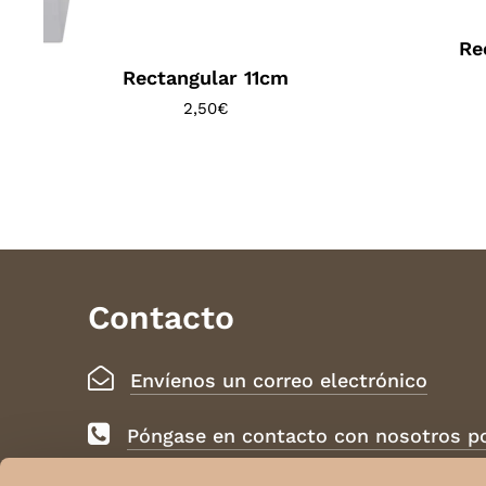
Re
Rectangular 11cm
2,50
€
Contacto
Envíenos un correo electrónico
Póngase en contacto con nosotros 