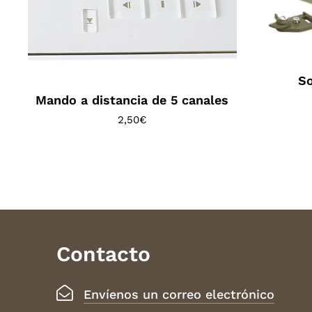
So
Mando a distancia de 5 canales
2,50
€
Contacto
Envíenos un correo electrónico