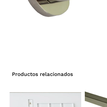
Productos relacionados