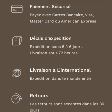
Paiement Sécurisé
Payez avec Cartes Bancaire, Visa,
Master Card ou American Express
Délais d’expedition
Expédition sous 5 à 6 jours
Livraison sous 72 heures
Livraison à L’international
Expédition dans le monde entier
Retours
Les retours sont acceptés dans les 30
jours