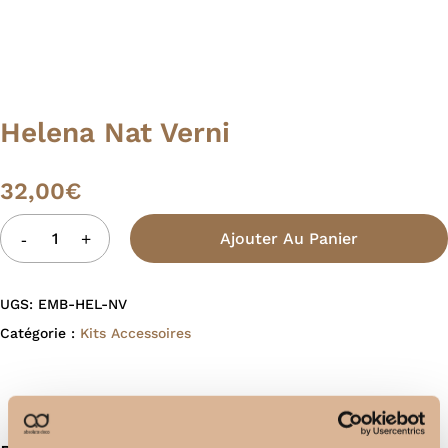
Helena Nat Verni
32,00
€
Ajouter Au Panier
UGS:
EMB-HEL-NV
Catégorie :
Kits Accessoires