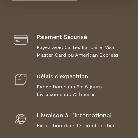
Paiement Sécurisé
Payez avec Cartes Bancaire, Visa,
Master Card ou American Express
Délais d’expedition
Expédition sous 5 à 6 jours
Livraison sous 72 heures
Livraison à L’international
Expédition dans le monde entier