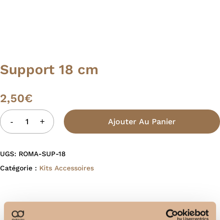
Support 18 cm
2,50
€
Ajouter Au Panier
UGS:
ROMA-SUP-18
Catégorie :
Kits Accessoires