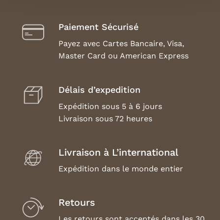
Paiement Sécurisé
Payez avec Cartes Bancaire, Visa,
Master Card ou American Express
Délais d’expedition
Expédition sous 5 à 6 jours
Livraison sous 72 heures
Livraison à L’international
Expédition dans le monde entier
Retours
Les retours sont acceptés dans les 30