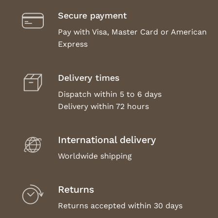
Secure payment
Pay with Visa, Master Card or American
Express
Delivery times
Dispatch within 5 to 6 days
Delivery within 72 hours
International delivery
Worldwide shipping
Returns
Returns accepted within 30 days