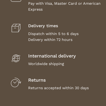
Pay with Visa, Master Card or American
Express
Delivery times
Dispatch within 5 to 6 days
Delivery within 72 hours
International delivery
Worldwide shipping
Returns
Returns accepted within 30 days