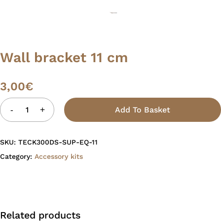
Wall bracket 11 cm
3,00
€
Add To Basket
SKU:
TECK300DS-SUP-EQ-11
Category:
Accessory kits
Related products