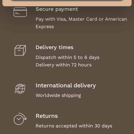
Secure payment
Pay with Visa, Master Card or American
Express
Delivery times
Dispatch within 5 to 6 days
Delivery within 72 hours
International delivery
Worldwide shipping
Returns
Returns accepted within 30 days