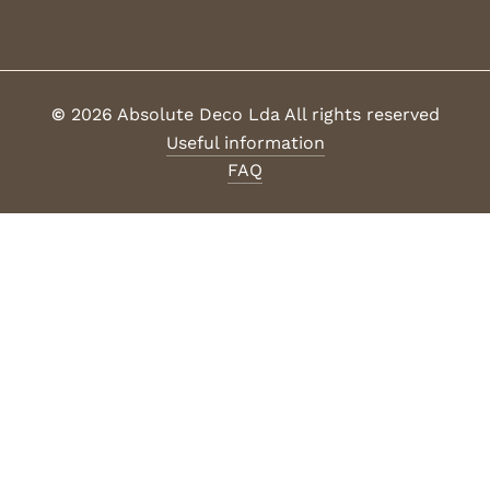
©
2026
Absolute Deco Lda All rights reserved
Useful information
FAQ