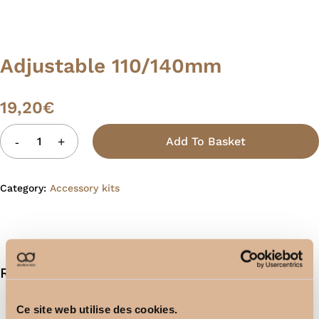
Adjustable 110/140mm
19,20
€
Add To Basket
Category:
Accessory kits
Related products
Ce site web utilise des cookies.