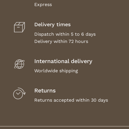
Express
Delivery times
Dispatch within 5 to 6 days
Delivery within 72 hours
International delivery
Worldwide shipping
Returns
Returns accepted within 30 days