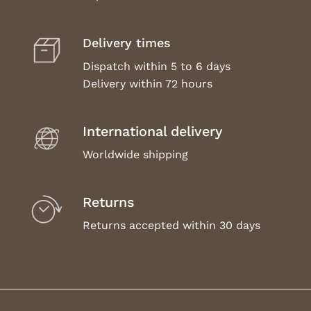
Delivery times
Dispatch within 5 to 6 days
Delivery within 72 hours
International delivery
Worldwide shipping
Returns
Returns accepted within 30 days