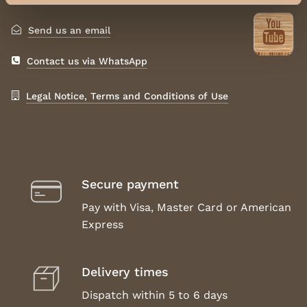
Send us an email
Contact us via WhatsApp
Legal Notice, Terms and Conditions of Use
Secure payment
Pay with Visa, Master Card or American
Express
Delivery times
Dispatch within 5 to 6 days