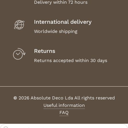
Delivery within 72 hours
International delivery
Worldwide shipping
Returns
Returns accepted within 30 days
©
2026
Absolute Deco Lda All rights reserved
Useful information
FAQ
Products