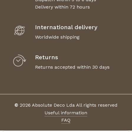
Delivery within 72 hours
International delivery
Worldwide shipping
Returns
Returns accepted within 30 days
©
2026
Absolute Deco Lda All rights reserved
Useful information
FAQ