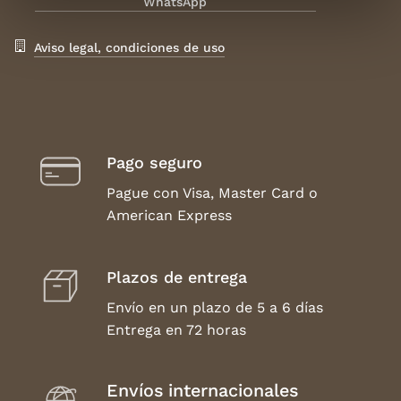
WhatsApp
Aviso legal, condiciones de uso
Pago seguro
Pague con Visa, Master Card o
American Express
Plazos de entrega
Envío en un plazo de 5 a 6 días
Entrega en 72 horas
Envíos internacionales