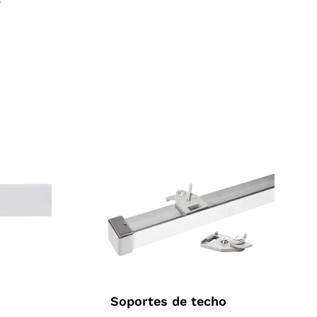
Soportes de techo