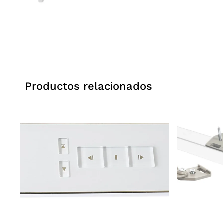
Productos relacionados