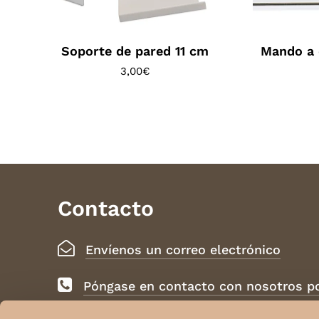
Soporte de pared 11 cm
Mando a 
3,00
€
Contacto
Envíenos un correo electrónico
Póngase en contacto con nosotros 