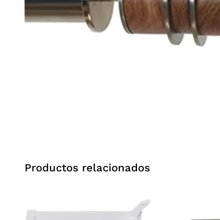
Productos relacionados