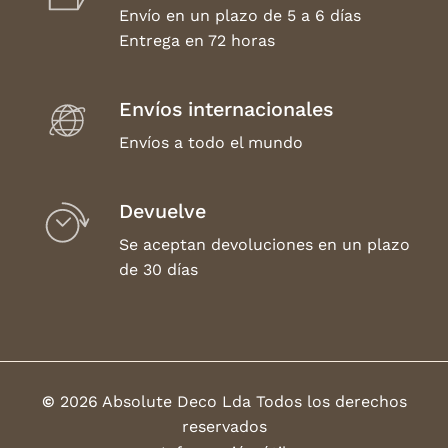
Envío en un plazo de 5 a 6 días
Entrega en 72 horas
Envíos internacionales
Envíos a todo el mundo
Devuelve
Se aceptan devoluciones en un plazo
de 30 días
©
2026
Absolute Deco Lda Todos los derechos
reservados