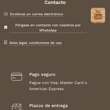
Contacto
Envíenos un correo electrónico
Póngase en contacto con nosotros por
WhatsApp
Aviso legal, condiciones de uso
Pago seguro
Pague con Visa, Master Card o
American Express
Plazos de entrega