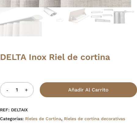
DELTA Inox Riel de cortina
Añadir Al Carrito
REF:
DELTAIX
Categorías:
Rieles de Cortina
,
Rieles de cortina decorativas