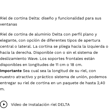
Riel de cortina Delta: diseño y funcionalidad para sus
ventanas
Riel de cortina de aluminio Delta con perfil plano y
elegante, con opción de diferentes tipos de apertura
central o lateral. La cortina se pliega hacia la izquierda o
hacia la derecha. Disponible con o sin el sistema de
deslizamiento Wave. Los soportes frontales están
disponibles en longitudes de 11 cm o 18 cm.
Importante
Sea cual sea la longitud de su riel, con
nuestro atractivo y práctico sistema de unión, podemos
entregar su riel de cortina en un paquete de hasta 2,40
m.
Reproducir
Vídeo de Instalación riel DELTA