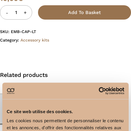
Add To Basket
SKU:
EMB-CAP-LT
Category:
Accessory kits
Related products
Ce site web utilise des cookies.
Les cookies nous permettent de personnaliser le contenu
et les annonces, d'offrir des fonctionnalités relatives aux