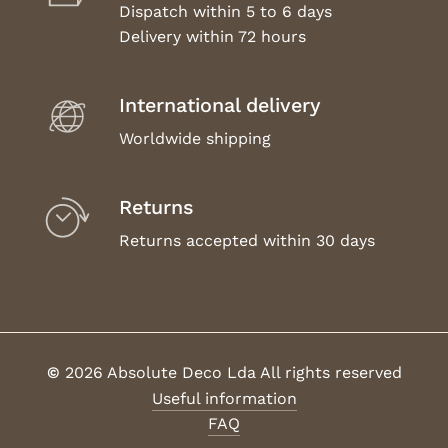
Dispatch within 5 to 6 days
Delivery within 72 hours
International delivery
Worldwide shipping
Returns
Returns accepted within 30 days
©
2026
Absolute Deco Lda All rights reserved
Useful information
FAQ