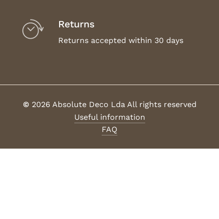
Returns
Returns accepted within 30 days
©
2026
Absolute Deco Lda All rights reserved
Useful information
FAQ